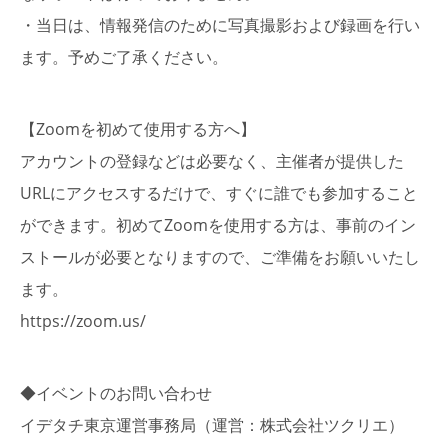
・当日は、情報発信のために写真撮影および録画を行い
ます。予めご了承ください。
【Zoomを初めて使用する方へ】
アカウントの登録などは必要なく、主催者が提供した
URLにアクセスするだけで、すぐに誰でも参加すること
ができます。初めてZoomを使用する方は、事前のイン
ストールが必要となりますので、ご準備をお願いいたし
ます。
https://zoom.us/
◆イベントのお問い合わせ
イデタチ東京運営事務局（運営：株式会社ツクリエ）