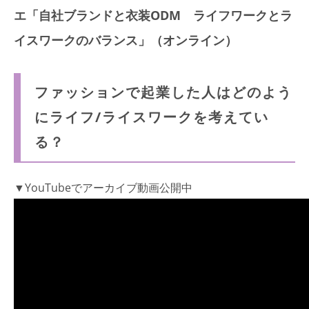
エ「自社ブランドと衣装ODM ライフワークとラ
イスワークのバランス」（オンライン）
ファッションで起業した人はどのよう
にライフ/ライスワークを考えてい
る？
▼YouTubeでアーカイブ動画公開中