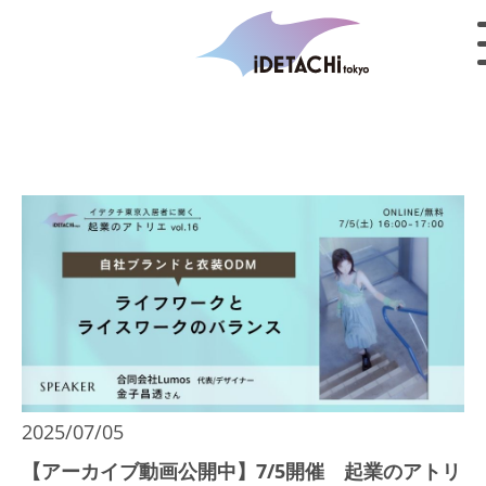
2025/07/05
【アーカイブ動画公開中】7/5開催 起業のアトリ