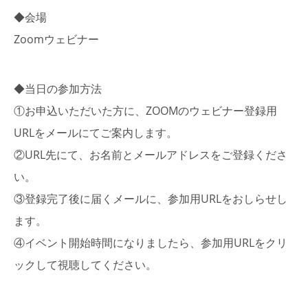
◆会場
Zoomウェビナー
◆当日の参加方法
①お申込いただいた方に、ZOOMのウェビナー登録用
URLをメールにてご案内します。
②URL先にて、お名前とメールアドレスをご登録くださ
い。
③登録完了後に届くメールに、参加用URLをおしらせし
ます。
④イベント開始時間になりましたら、参加用URLをクリ
ックして視聴してください。