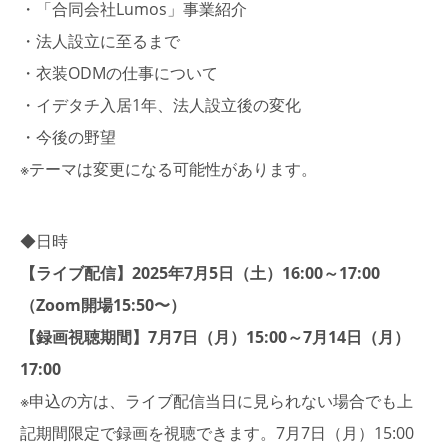
・「合同会社Lumos」事業紹介
・法人設立に至るまで
・衣装ODMの仕事について
・イデタチ入居1年、法人設立後の変化
・今後の野望
※テーマは変更になる可能性があります。
◆日時
【ライブ配信】2025年7月5日（土）16:00～17:00
（Zoom開場15:50〜）
【録画視聴期間】7月7日（月）15:00～7月14日（月）
17:00
※申込の方は、ライブ配信当日に見られない場合でも上
記期間限定で録画を視聴できます。7月7日（月）15:00