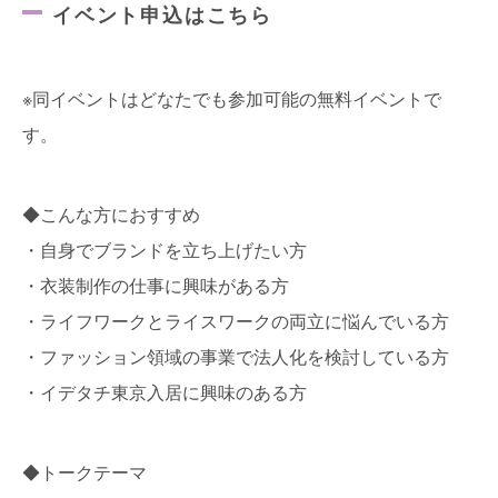
イベント申込はこちら
※同イベントはどなたでも参加可能の無料イベントで
す。
◆こんな方におすすめ
・自身でブランドを立ち上げたい方
・衣装制作の仕事に興味がある方
・ライフワークとライスワークの両立に悩んでいる方
・ファッション領域の事業で法人化を検討している方
・イデタチ東京入居に興味のある方
◆トークテーマ