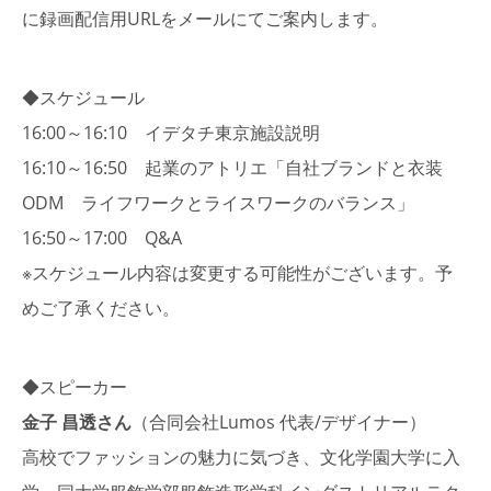
に録画配信用URLをメールにてご案内します。
◆スケジュール
16:00～16:10 イデタチ東京施設説明
16:10～16:50 起業のアトリエ「自社ブランドと衣装
ODM ライフワークとライスワークのバランス」
16:50～17:00 Q&A
※スケジュール内容は変更する可能性がございます。予
めご了承ください。
◆スピーカー
金子 昌透さん
（合同会社Lumos 代表/デザイナー）
高校でファッションの魅力に気づき、文化学園大学に入