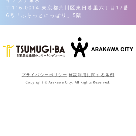
〒116-0014 東京都荒川区東日暮里六丁目17番
6号「ふらっとにっぽり」5階
プライバシーポリシー
施設利用に関する条例
Copyright © Arakawa City. All Rights Reserved.