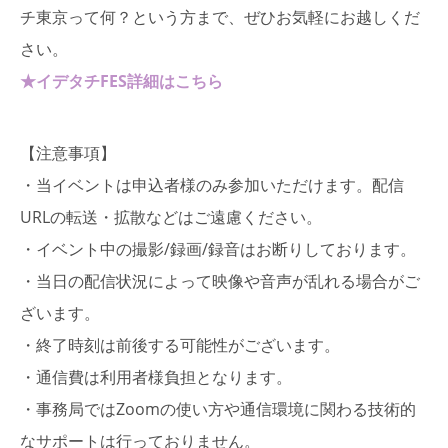
チ東京って何？という方まで、ぜひお気軽にお越しくだ
さい。
★イデタチFES詳細はこちら
【注意事項】
・当イベントは申込者様のみ参加いただけます。配信
URLの転送・拡散などはご遠慮ください。
・イベント中の撮影/録画/録音はお断りしております。
・当日の配信状況によって映像や音声が乱れる場合がご
ざいます。
・終了時刻は前後する可能性がございます。
・通信費は利用者様負担となります。
・事務局ではZoomの使い⽅や通信環境に関わる技術的
なサポートは⾏っておりません。