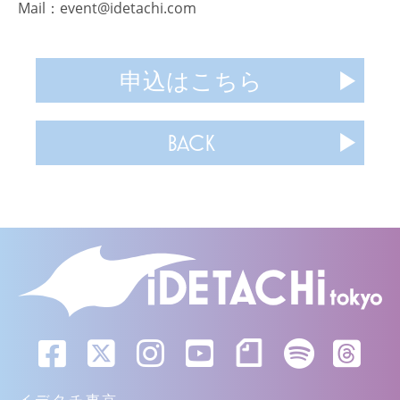
Mail：event@idetachi.com
申込はこちら
BACK
イデタチ東京