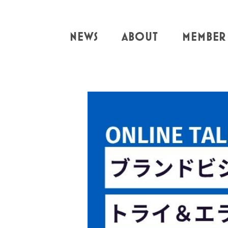
NEWS
ABOUT
MEMBER