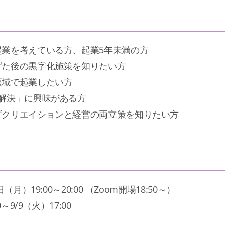
め
業を考えている方、起業5年未満の方
げた後の黒字化施策を知りたい方
領域で起業したい方
解決」に興味がある方
ずクリエイションと経営の両立策を知りたい方
月）19:00～20:00 （Zoom開場18:50～）
～9/9（火）17:00