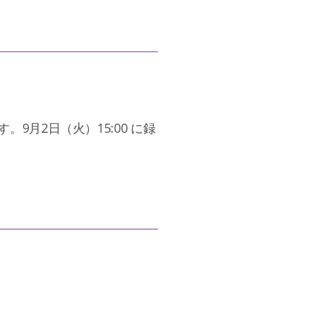
月2日（火）15:00 に録