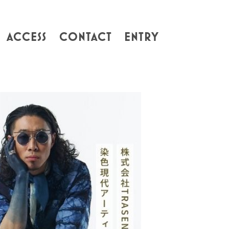
ACCESS
CONTACT
ENTRY