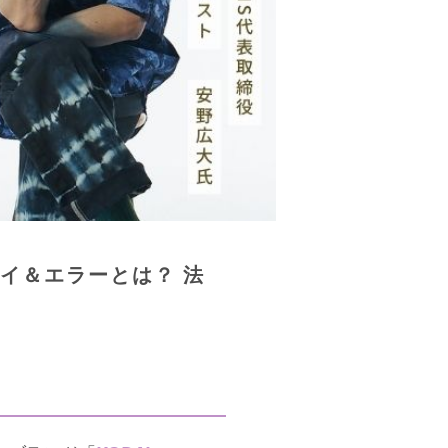
イ＆エラーとは？ 法