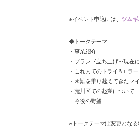
※イベント申込には、
ツムギ
◆トークテーマ
・事業紹介
・ブランド立ち上げ～現在
・これまでのトライ&エラー
・困難を乗り越えてきたマ
・荒川区での起業について
・今後の野望
※トークテーマは変更となる