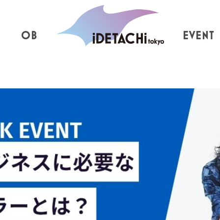
OB
EVENT