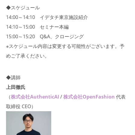
◆スケジュール
14:00～14:10 イデタチ東京施設紹介
14:10～15:00 セミナー本編
15:00～15:20 Q&A、クロージング
※スケジュール内容は変更する可能性がございます。予
めご了承ください。
◆講師
上田徹氏
（
株式会社AuthenticAI
/
株式会社OpenFashion
代表
取締役 CEO）