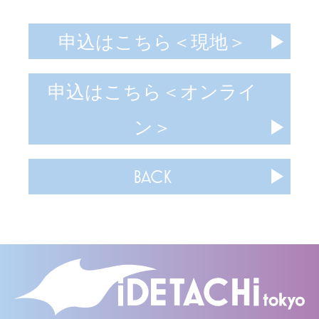
申込はこちら＜現地＞
申込はこちら＜オンライ
ン＞
BACK