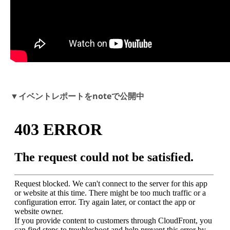
▼イベントレポートをnoteで公開中