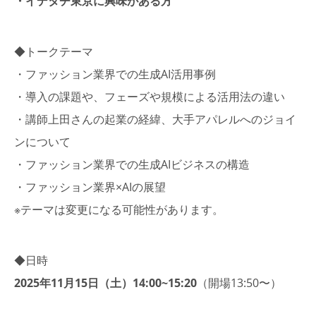
・イデタチ東京に興味がある方
◆トークテーマ
・ファッション業界での生成AI活用事例
・導入の課題や、フェーズや規模による活用法の違い
・講師上田さんの起業の経緯、大手アパレルへのジョイ
ンについて
・ファッション業界での生成AIビジネスの構造
・ファッション業界×AIの展望
※テーマは変更になる可能性があります。
◆日時
2025年11月15日（土）14:00~15:20
（開場13:50〜）