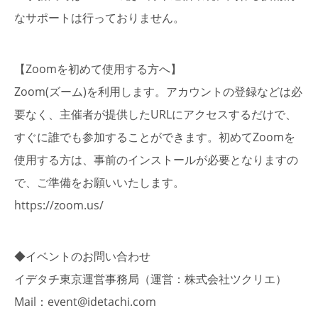
なサポートは⾏っておりません。
【Zoomを初めて使用する方へ】
Zoom(ズーム)を利用します。アカウントの登録などは必
要なく、主催者が提供したURLにアクセスするだけで、
すぐに誰でも参加することができます。初めてZoomを
使用する方は、事前のインストールが必要となりますの
で、ご準備をお願いいたします。
https://zoom.us/
◆イベントのお問い合わせ
イデタチ東京運営事務局（運営：株式会社ツクリエ）
Mail：event@idetachi.com