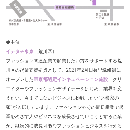
◆主催
イデタチ東京
（荒川区）
ファッション関連産業で起業したい方をサポートする荒
川区の起業支援拠点として、2021年2月日暮里繊維街に
オープンした
東京都認定インキュベーション施設
。クリ
エイターやファッションデザイナーをはじめ、業界を変
えたい、今までにないビジネスに挑戦したい“起業家の
卵”が入居しています。ファッションやその周辺産業で起
業をめざす人やビジネスを成長させていこうとする企業
が、継続的に成長可能なファッションビジネスを行える