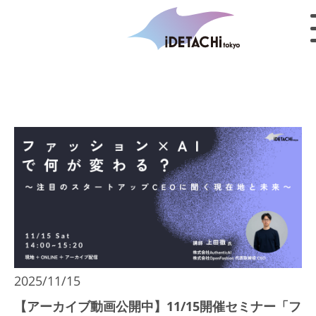
2025/11/15
【アーカイブ動画公開中】11/15開催セミナー「フ