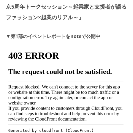
京5周年トークセッション～起業家と支援者が語る
ファッション×起業のリアル～」
▼第1部のイベントレポートをnoteで公開中