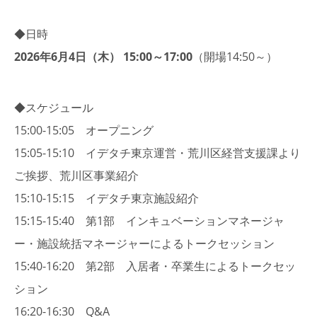
◆日時
2026年6月4日（木） 15:00～17:00
（開場14:50～）
◆スケジュール
15:00-15:05 オープニング
15:05-15:10 イデタチ東京運営・荒川区経営支援課より
ご挨拶、荒川区事業紹介
15:10-15:15 イデタチ東京施設紹介
15:15-15:40 第1部 インキュベーションマネージャ
ー・施設統括マネージャーによるトークセッション
15:40-16:20 第2部 入居者・卒業生によるトークセッ
ション
16:20-16:30 Q&A