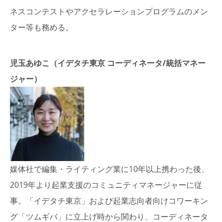
ネスコンテストやアクセラレーションプログラムのメン
ター等も務める。
児玉あゆこ（イデタチ東京 コーディネータ/統括マネー
ジャー）
媒体社で編集・ライティング業に10年以上携わった後、
2019年より起業支援のコミュニティマネージャーに従
事。「イデタチ東京」および起業志向者向けコワーキン
グ「ツムギバ」に立上げ時から関わり、コーディネータ