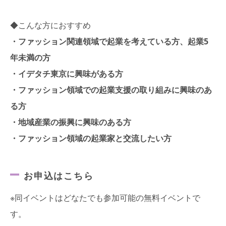
◆こんな方におすすめ
・ファッション関連領域で起業を考えている方、起業5
年未満の方
・イデタチ東京に興味がある方
・ファッション領域での起業支援の取り組みに興味のあ
る方
・地域産業の振興に興味のある方
・ファッション領域の起業家と交流したい方
お申込はこちら
※同イベントはどなたでも参加可能の無料イベントで
す。