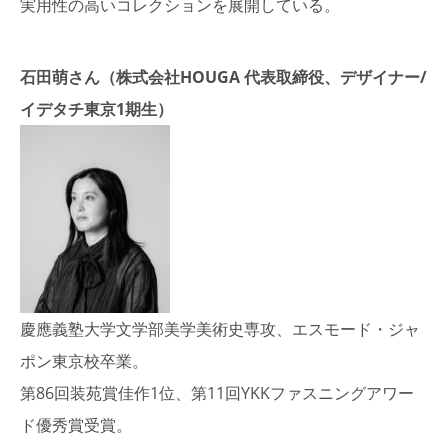
実用性の高いコレクションを展開している。
石田萌さん（株式会社HOUGA 代表取締役、デザイナー/
イデタチ東京1期生）
慶應義塾大学文学部美学美術史専攻、エスモード・ジャ
ポン東京校卒業。
第86回装苑賞佳作1位、第11回YKKファスニングアワー
ド優秀賞受賞。