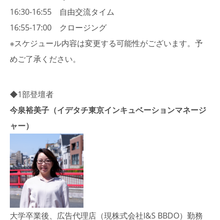
16:30-16:55 自由交流タイム
16:55-17:00 クロージング
※スケジュール内容は変更する可能性がございます。予
めご了承ください。
◆1部登壇者
今泉裕美子（イデタチ東京インキュベーションマネージ
ャー）
大学卒業後、広告代理店（現株式会社I&S BBDO）勤務