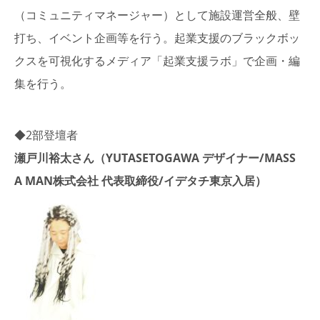
（コミュニティマネージャー）として施設運営全般、壁
打ち、イベント企画等を行う。起業支援のブラックボッ
クスを可視化するメディア「起業支援ラボ」で企画・編
集を行う。
◆2部登壇者
瀬戸川裕太さん（YUTASETOGAWA デザイナー/MASS
A MAN株式会社 代表取締役/イデタチ東京入居）