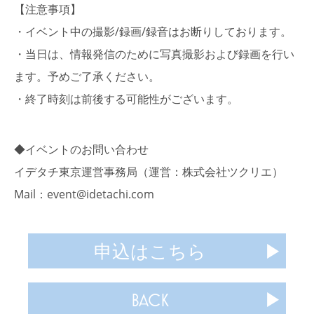
【注意事項】
・イベント中の撮影/録画/録音はお断りしております。
・当日は、情報発信のために写真撮影および録画を行い
ます。予めご了承ください。
・終了時刻は前後する可能性がございます。
◆イベントのお問い合わせ
イデタチ東京運営事務局（運営：株式会社ツクリエ）
Mail：event@idetachi.com
申込はこちら
BACK