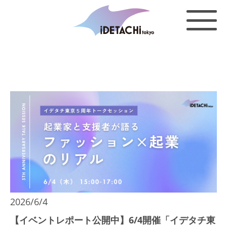
2026/6/4
【イベントレポート公開中】6/4開催「イデタチ東