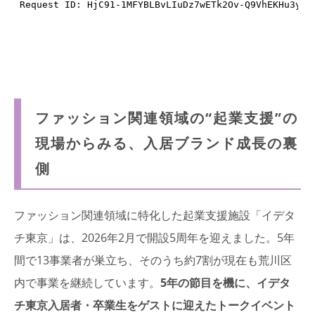
ファッション関連領域の“起業支援”の
現場からみる、入居ブランド成長の裏
側
ファッション関連領域に特化した起業支援施設「イデタ
チ東京」は、2026年2月で開設5周年を迎えました。5年
間で13事業者が巣立ち、そのうち約7割が現在も荒川区
内で事業を継続しています。
5年の節目を機に、イデタ
チ東京入居者・卒業生をゲストに迎えたトークイベント