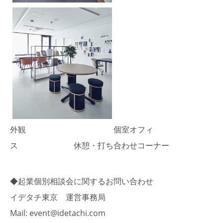
外観 個室オフィ
ス 休憩・打ち合わせコーナー
◆起業個別相談会に関するお問い合わせ
イデタチ東京 運営事務局
Mail: event@idetachi.com