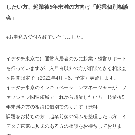
したい方、起業後5年未満の方向け「起業個別相談
会」
※お申込み受付を終了いたしました。
イデタチ東京では通常入居者のみに起業・経営サポート
を行っていますが、
入居者以外の方が相談できる相談会
を期間限定で（2022年4月～8月予定）実施
します。
イデタチ東京のインキュベーションマネージャーが、フ
ァッション関連領域でこれから起業したい方、起業後5
年未満の方の相談に個別でのります（無料）。
課題をお持ちの方、起業前後の悩みを整理したい方、イ
デタチ東京に興味のある方
の相談をお待ちしておりま