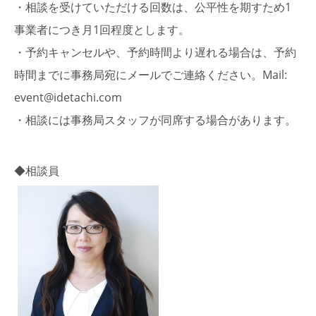
・相談を受けていただける回数は、公平性を期すため1
事業者につき月1回程度とします。
・予約キャンセルや、予約時間より遅れる場合は、予約
時間までに事務局宛にメールでご連絡ください。Mail:
event@idetachi.com
・相談には事務局スタッフが同席する場合があります。
◆相談員