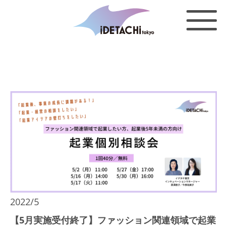
2022/5
【5月実施受付終了】ファッション関連領域で起業