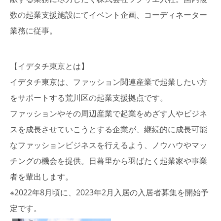
数の起業支援施設にてイベント企画、コーディネーター
業務に従事。
【イデタチ東京とは】
イデタチ東京は、ファッション関連産業で起業したい方
をサポートする荒川区の起業支援拠点です。
ファッションやその周辺産業で起業をめざす人やビジネ
スを成長させていこうとする企業が、継続的に成長可能
なファッションビジネスを行えるよう、ノウハウやマッ
チングの機会を提供。日暮里から羽ばたく起業家や事業
者を輩出します。
※2022年8月頃に、2023年2月入居の入居者募集を開始予
定です。