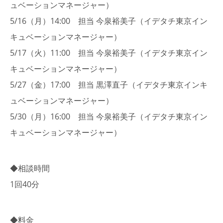
ュベーションマネージャー）
5/16（月）14:00 担当 今泉裕美子（イデタチ東京イン
キュベーションマネージャー）
5/17（火）11:00 担当 今泉裕美子（イデタチ東京イン
キュベーションマネージャー）
5/27（金）17:00 担当 黒澤直子（イデタチ東京インキ
ュベーションマネージャー）
5/30（月）16:00 担当 今泉裕美子（イデタチ東京イン
キュベーションマネージャー）
◆相談時間
1回40分
◆料金