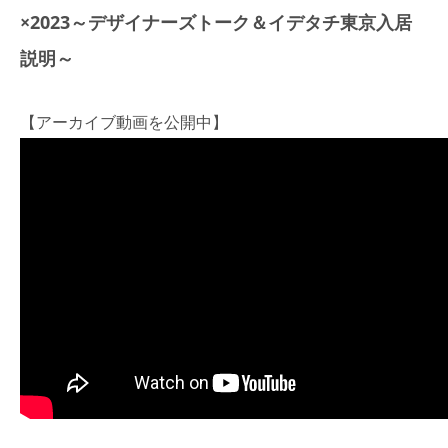
×2023～デザイナーズトーク＆イデタチ東京入居
説明～
【アーカイブ動画を公開中】