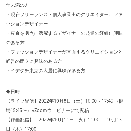
年未満の方
・現在フリーランス・個人事業主のクリエイター、ファ
ッションデザイナー
・東京を拠点に活躍するデザイナーの起業の経緯に興味
のある方
・ファッションデザイナーが直面するクリエイションと
経営の両立に興味のある方
・イデタチ東京の入居に興味がある方
◆日時
【ライブ配信】2022年10月8日（土）16:00～17:45
（開
場15:45〜）※Zoomウェビナーにて配信
【録画配信】 2022年10月11日（火）11:00 ～ 10月13
日（木）17:00