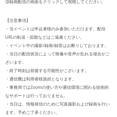
③録画配信の画面をクリックして視聴してください。
【注意事項】
・当イベントは申込者様のみ参加いただけます。配信
URLの転送・拡散などはご遠慮ください。
・イベント中の撮影/録画/録音はお断りしております。
・当日の配信状況によって映像や音声が乱れる場合がご
ざいます。
・終了時刻は前後する可能性がございます。
・通信費は利用者様負担となります。
・事務局ではZoomの使い⽅や通信環境に関わる技術的
なサポートは⾏っておりません。
・当日は、情報発信のために写真撮影および録画を行い
ます。予めご了承ください。