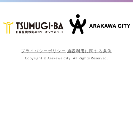
プライバシーポリシー
施設利用に関する条例
Copyright © Arakawa City. All Rights Reserved.