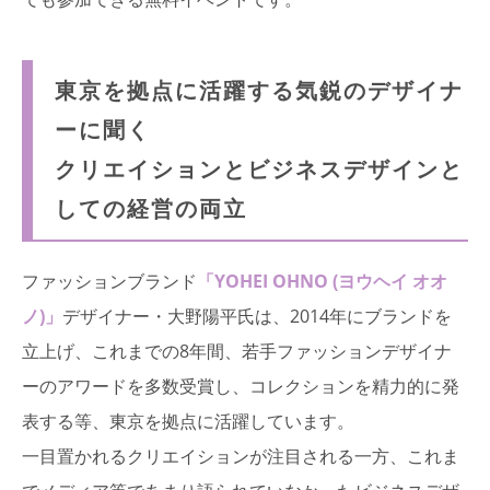
東京を拠点に活躍する気鋭のデザイナ
ーに聞く
クリエイションとビジネスデザインと
しての経営の両立
ファッションブランド
「YOHEI OHNO (ヨウヘイ オオ
ノ)」
デザイナー・大野陽平氏は、2014年にブランドを
立上げ、これまでの8年間、若手ファッションデザイナ
ーのアワードを多数受賞し、コレクションを精力的に発
表する等、東京を拠点に活躍しています。
一目置かれるクリエイションが注目される一方、これま