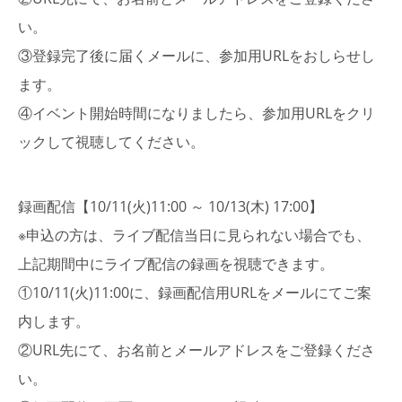
い。
③登録完了後に届くメールに、参加用URLをおしらせし
ます。
④イベント開始時間になりましたら、参加用URLをクリ
ックして視聴してください。
録画配信【10/11(火)11:00 ～ 10/13(木) 17:00】
※申込の方は、ライブ配信当日に見られない場合でも、
上記期間中にライブ配信の録画を視聴できます。
①10/11(火)11:00に、録画配信用URLをメールにてご案
内します。
②URL先にて、お名前とメールアドレスをご登録くださ
い。