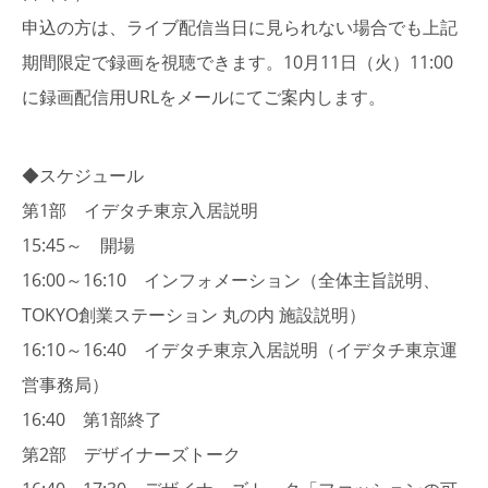
申込の方は、ライブ配信当日に見られない場合でも上記
期間限定で録画を視聴できます。
10月11日（火）11:00
に録画配信用URLをメール
にてご案内します。
◆スケジュール
第1部 イデタチ東京入居説明
15:45～ 開場
16:00～16:10 インフォメーション（全体主旨説明、
TOKYO創業ステーション 丸の内 施設説明）
16:10～16:40 イデタチ東京入居説明（イデタチ東京運
営事務局）
16:40 第1部終了
第2部 デザイナーズトーク