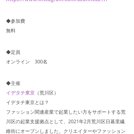
◆参加費
無料
◆定員
オンライン 300名
◆主催
イデタチ東京
（荒川区）
イデタチ東京とは？
ファッション関連産業で起業したい方をサポートする荒
川区の起業支援拠点として、2021年2月荒川区日暮里繊
維街にオープンしました。クリエイターやファッション