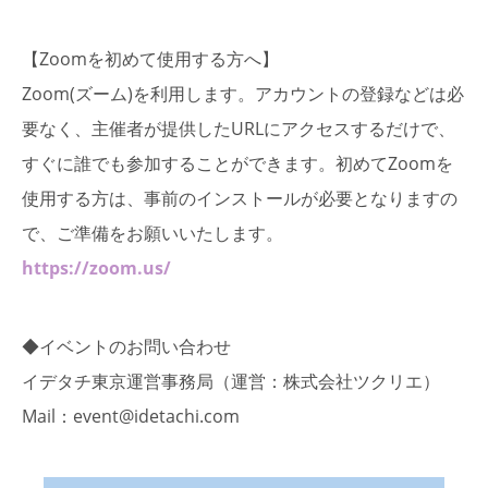
【Zoomを初めて使用する方へ】
Zoom(ズーム)を利用します。アカウントの登録などは必
要なく、主催者が提供したURLにアクセスするだけで、
すぐに誰でも参加することができます。初めてZoomを
使用する方は、事前のインストールが必要となりますの
で、ご準備をお願いいたします。
https://zoom.us/
◆イベントのお問い合わせ
イデタチ東京運営事務局（運営：株式会社ツクリエ）
Mail：event@idetachi.com