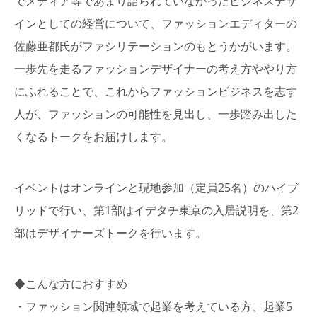
でメディア等であまり語られていなかったビジネスデザ
インとしての経営について、ファッションエディターの
佐藤亜都氏がファシリテーションのもとうかがいます。
一歩先を走るファッションデザイナーの考え方ややり方
にふれることで、これからファッションビジネスを志す
人が、ファッションの可能性を見出し、一歩踏み出した
くなるトークをお届けします。
イベントはオンラインと現地参加（定員25名）のハイブ
リッドで行い、第1部はイデタチ東京の入居説明を、第2
部はデザイナーズトークを行います。
◆こんな方におすすめ
・ファッション関連領域で起業を考えている方、起業5