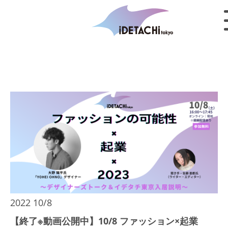
2022 10/8
【終了※動画公開中】10/8 ファッション×起業