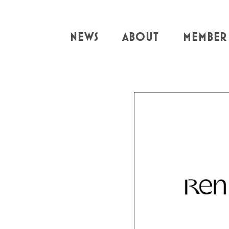
NEWS
ABOUT
MEMBER