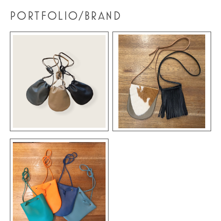
PORTFOLIO/BRAND