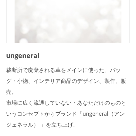
ungeneral
裁断所で廃棄される革をメインに使った、バッ
グ・小物、インテリア商品のデザイン、製作、販
売。
市場に広く流通していない・あなただけのものと
いうコンセプトからブランド「ungeneral（アン
ジェネラル） 」を立ち上げ。