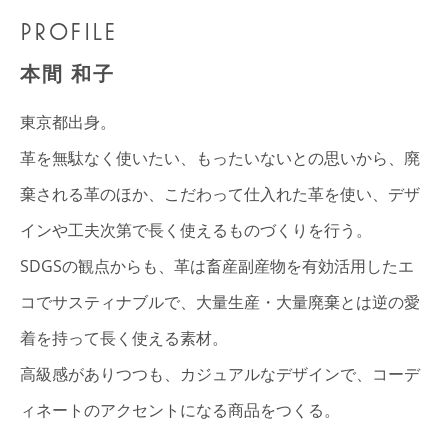
PROFILE
本間 和子
東京都出身。
革を無駄なく使いたい、もったいないとの思いから、廃
棄される革のほか、こだわって仕入れた革を使い、デザ
インや工夫次第で長く使えるものづくりを行う。
SDGSの観点からも、革は畜産副産物を有効活用したエ
コでサスティナブルで、大量生産・大量廃棄とは逆の愛
着を持って長く使える素材。
高級感がありつつも、カジュアルなデザインで、コーデ
ィネートのアクセントになる商品をつくる。