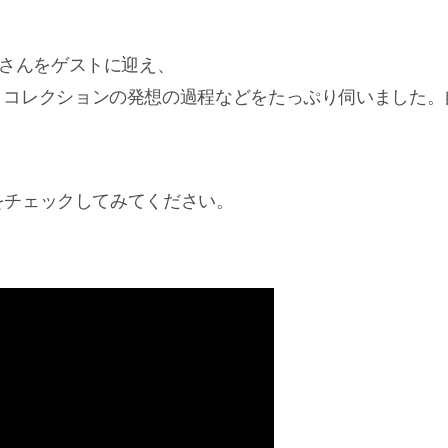
さんをゲストに迎え、
、コレクションの発想の過程などをたっぷり伺いました。
eをチェックしてみてください。