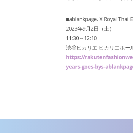
■ablankpage. X Royal Thai
2023年9月2日（土）
11:30～12:10
渋谷ヒカリエ ヒカリエホール
https://rakutenfashionwe
years-goes-bys-ablankpag