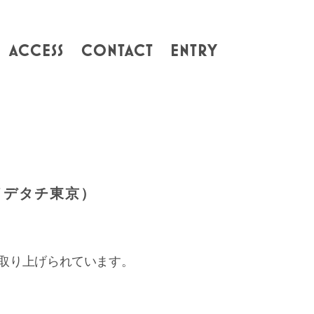
ACCESS
CONTACT
ENTRY
（イデタチ東京）
。
取り上げられています。