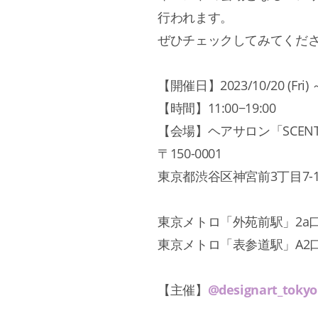
行われます。
ぜひチェックしてみてくだ
【開催日】2023/10/20 (Fri) ～
【時間】11:00−19:00
【会場】ヘアサロン「SCEN
〒150-0001
東京都渋谷区神宮前3丁目7-1
東京メトロ「外苑前駅」2a口
東京メトロ「表参道駅」A2口
【主催】
@designart_tokyo