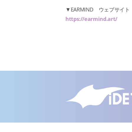
▼EARMIND ウェブサイト
https://earmind.art/