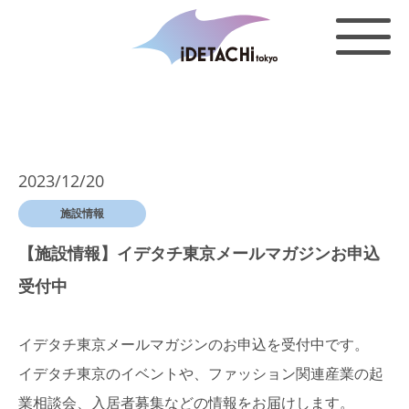
2023/12/20
施設情報
【施設情報】イデタチ東京メールマガジンお申込
受付中
イデタチ東京メールマガジンのお申込を受付中です。
イデタチ東京のイベントや、ファッション関連産業の起
業相談会、入居者募集などの情報をお届けします。