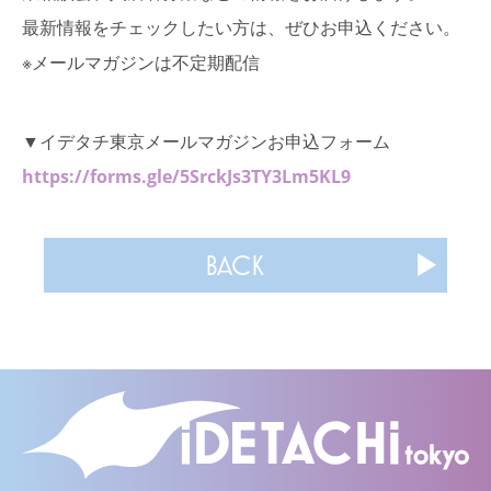
最新情報をチェックしたい方は、ぜひお申込ください。
※メールマガジンは不定期配信
▼イデタチ東京メールマガジンお申込フォーム
https://forms.gle/5SrckJs3TY3Lm5KL9
BACK