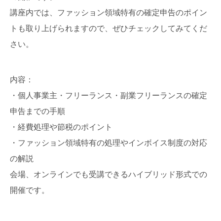
講座内では、ファッション領域特有の確定申告のポイン
トも取り上げられますので、ぜひチェックしてみてくだ
さい。
内容：
・個人事業主・フリーランス・副業フリーランスの確定
申告までの手順
・経費処理や節税のポイント
・ファッション領域特有の処理やインボイス制度の対応
の解説
会場、オンラインでも受講できるハイブリッド形式での
開催です。