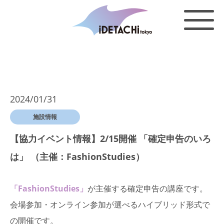
2024/01/31
施設情報
【協力イベント情報】2/15開催 「確定申告のいろ
は」 （主催：FashionStudies）
「FashionStudies」
が主催する確定申告の講座です。
会場参加・オンライン参加が選べるハイブリッド形式で
の開催です。