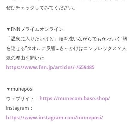
ぜひチェックしてみてください。
▼FNNプライムオンライン
「温泉に入りたいけど」頭を洗いながらでもかわいく“胸
を隠せる”タオルに反響…きっかけはコンプレックス？人
気の理由を聞いた
https://www.fnn.jp/articles/-/659485
▼muneposi
ウェブサイト：
https://munecom.base.shop/
Instagram：
https://www.instagram.com/muneposi/