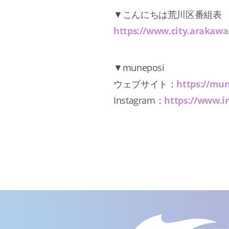
▼こんにちは荒川区番組表
https://www.city.arakaw
▼muneposi
ウェブサイト：
https://mu
Instagram：
https://www.