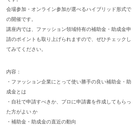
会場参加・オンライン参加が選べるハイブリッド形式で
の開催です。
講座内では、ファッション領域特有の補助金・助成金申
請のポイントも取り上げられますので、ぜひチェックし
てみてください。
内容：
・ファッション企業にとって使い勝手の良い補助金・助
成金とは
・自社で申請すべきか、プロに申請書を作成してもらっ
た方がよい か
・補助金・助成金の直近の動向