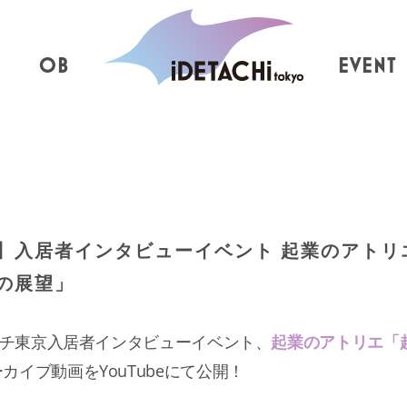
OB
EVENT
】入居者インタビューイベント 起業のアト
の展望」
デタチ東京入居者インタビューイベント、
起業のアトリエ「
カイブ動画をYouTubeにて公開！