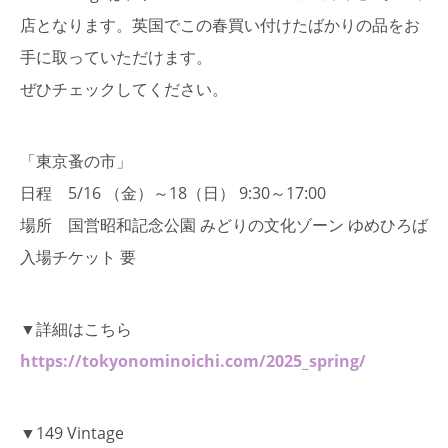
店となります。英国でこの春買い付けたばかりの品をお
手に取っていただけます。
ぜひチェックしてください。
「東京蚤の市」
日程 5/16 （金）～18（日） 9:30～17:00
場所 国営昭和記念公園 みどりの文化ゾーン ゆめひろば
入場チケット 要
▼詳細はこちら
https://tokyonominoichi.com/2025_spring/
▼149 Vintage