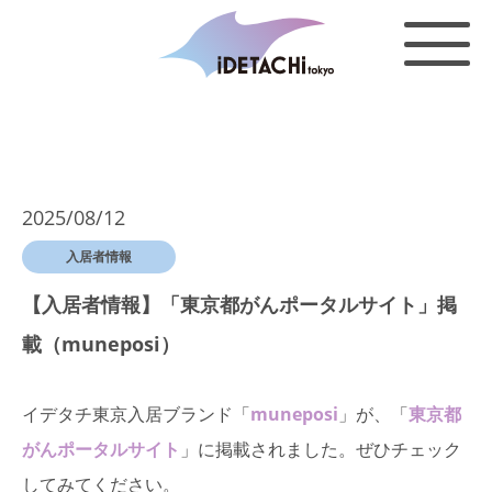
2025/08/12
入居者情報
【入居者情報】「東京都がんポータルサイト」掲
載（muneposi）
イデタチ東京入居ブランド「
muneposi
」が、「
東京都
がんポータルサイト
」に掲載されました。ぜひチェック
してみてください。