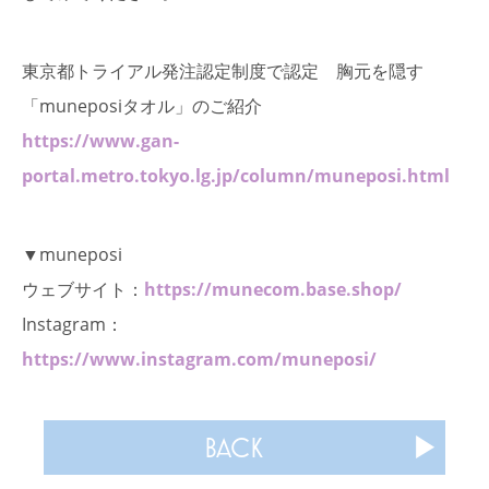
東京都トライアル発注認定制度で認定 胸元を隠す
「muneposiタオル」のご紹介
https://www.gan-
portal.metro.tokyo.lg.jp/column/muneposi.html
▼muneposi
ウェブサイト：
https://munecom.base.shop/
Instagram：
https://www.instagram.com/muneposi/
BACK