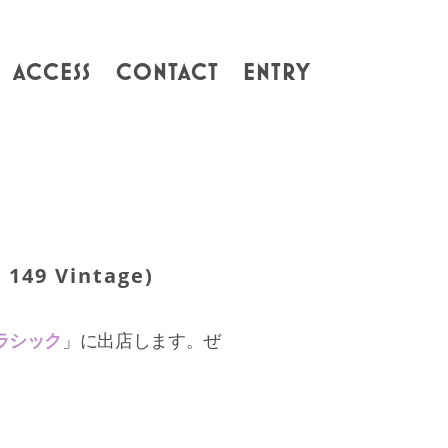
ACCESS
CONTACT
ENTRY
 Vintage)
ラシック
」に出店します。ぜ