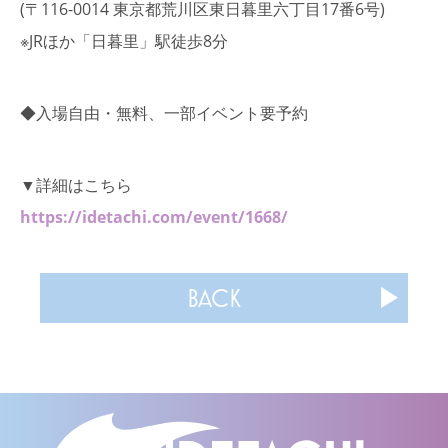
(〒116-0014 東京都荒川区東日暮里六丁目17番6号)
※JRほか「日暮里」駅徒歩8分
◆入場自由・無料、一部イベント要予約
▼詳細はこちら
https://idetachi.com/event/1668/
BACK