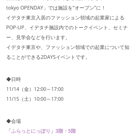
tokyo OPENDAY」では施設を“オープン”に！
イデタチ東京入居のファッション領域の起業家による
POP-UP、イデタチ施設内でのトークイベント、セミナ
ー、見学会などを行います。
イデタチ東京や、ファッション領域での起業について知
ることができる2DAYSイベントです。
◆日時
11/14（金）12:00～17:00
11/15（土）10:00～17:00
◆会場
「ふらっとにっぽり」3階・5階