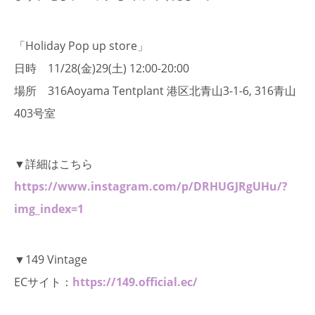
「Holiday Pop up store」
日時 11/28(金)29(土) 12:00-20:00
場所 316Aoyama Tentplant 港区北青山3-1-6, 316青山
403号室
▼詳細はこちら
https://www.instagram.com/p/DRHUGJRgUHu/?
img_index=1
▼149 Vintage
ECサイト：
https://149.official.ec/