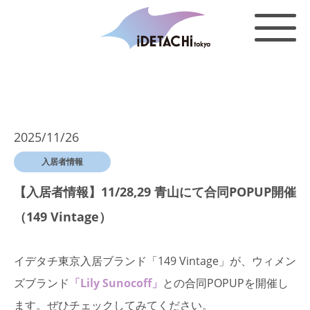
2025/11/26
入居者情報
【入居者情報】11/28,29 青山にて合同POPUP開催
（149 Vintage）
イデタチ東京入居ブランド「149 Vintage」が、ウィメン
ズブランド
「Lily Sunocoff」
との合同POPUPを開催し
ます。ぜひチェックしてみてください。