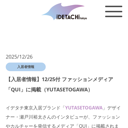
2025/12/26
入居者情報
【入居者情報】12/25付 ファッションメディア
「QUI」に掲載（YUTASETOGAWA）
イデタチ東京入居ブランド「
YUTASETOGAWA
」デザイ
ナー・瀬戸川裕太さんのインタビューが、ファッション
やカルチャーを発信するメディア「QUI」に掲載されま