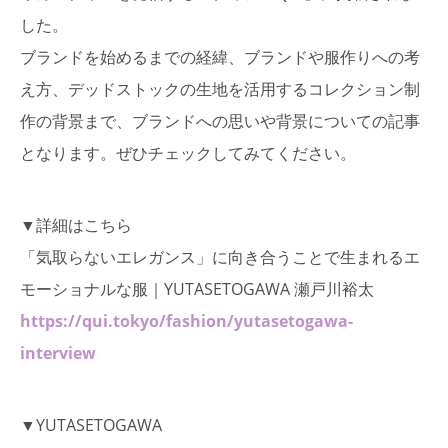
した。
ブランドを始めるまでの経緯、ブランドや服作りへの考
え方、デッドストックの生地を活用するコレクション制
作の背景まで、ブランドへの思いや背景についての記事
となります。ぜひチェックしてみてください。
▼詳細はこちら
「気取らないエレガンス」に向き合うことで生まれるエ
モーショナルな服｜YUTASETOGAWA 瀬戸川裕太
https://qui.tokyo/fashion/yutasetogawa-
interview
▼YUTASETOGAWA