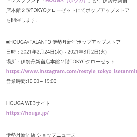
ドレスブランド「
HOUGA（ホウガ）
」が、伊勢丹新宿
店本館２階TOKYOクローゼットにてポップアップストア
を開催します。
■HOUGA×TALANTO 伊勢丹新宿ポップアップストア
日時：2021年2月24日(水)～2021年3月2日(火)
場所：伊勢丹新宿店本館２階TOKYOクローゼット
https://www.instagram.com/restyle_tokyo_isetanmi
営業時間:10:00～19:00
HOUGA WEBサイト
https://houga.jp/
伊勢丹新宿店 ショップニュース