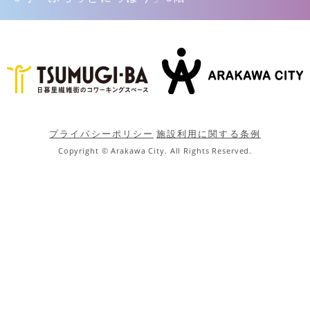
プライバシーポリシー
施設利用に関する条例
Copyright © Arakawa City. All Rights Reserved.