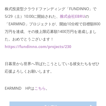
株式投資型クラウドファンディング「FUNDINNO」で
5/29（土）10:00に開始された、
株式会社EBRU
の
「EARMIND」プロジェクトが、開始10分程で目標額800
万円を達成、その後上限応募額1400万円を達成しまし
た。おめでとうございます！
https://fundinno.com/projects/230
日暮里から世界へ羽ばたこうとしている彼女たちをぜひ
応援よろしくお願いします。
EARMIND HPは
こちら
。