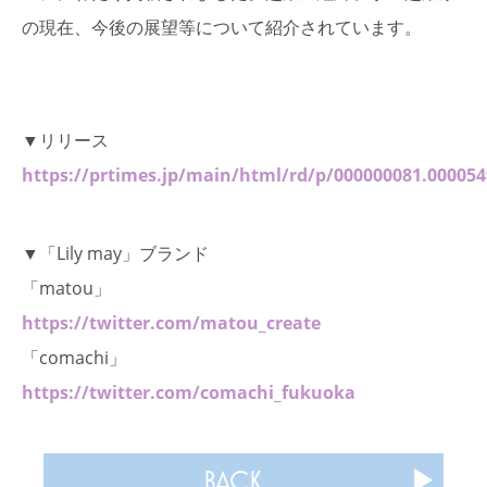
の現在、今後の展望等について紹介されています。
▼リリース
https://prtimes.jp/main/html/rd/p/000000081.00005
▼「Lily may」ブランド
「matou」
https://twitter.com/matou_create
「comachi」
https://twitter.com/comachi_fukuoka
BACK