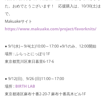
た。おめでとうございます！ 応援購入は、10/30(土)ま
で。
Makuakeサイト
https://www.makuake.com/project/favorknits/
● 9/1(水)～9/4(土)10:00～17:00 ※9/1のみ、12:00開始
場所 : ふらっとにっぽり1F
東京都荒川区東日暮里6-17-6
● 9/12(日)、9/26 (日)11:00～17:00
場所 :
BIRTH LAB
東京都港区麻布十番2-20-7 麻布十番高木ビル1F