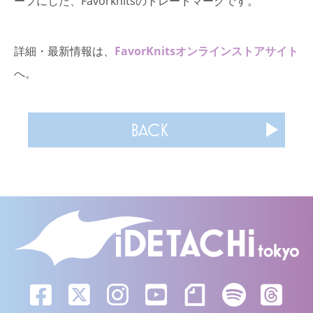
ーフにした、Favorknitsのトレードマークです。
詳細・最新情報は、
FavorKnitsオンラインストアサイト
へ。
BACK