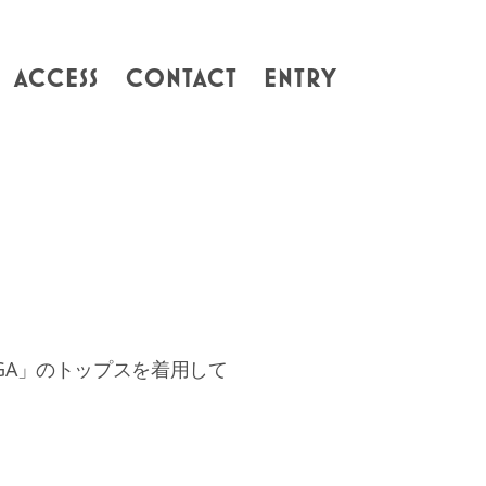
ACCESS
CONTACT
ENTRY
GA」のトップスを着用して