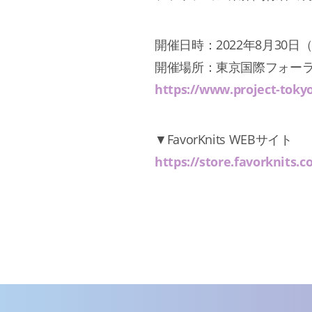
開催日時：2022年8月30日（火
開催場所：東京国際フォーラ
https://www.project-toky
▼FavorKnits WEBサイト
https://store.favorknits.co