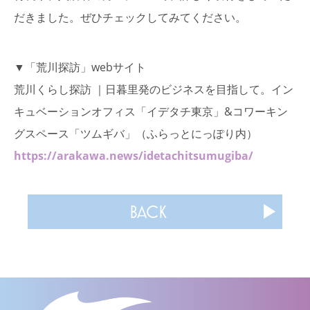
だきました。ぜひチェックしてみてください。
▼「荒川探訪」webサイト
荒川くらし探訪 ｜日暮里発のビジネスを目指して。イン
キュベーションオフィス「イデタチ東京」&コワーキン
グスペース「ツムギバ」（ふらっとにっぽり内）
https://arakawa.news/idetachitsumugiba/
BACK