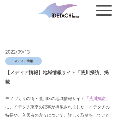
2022/09/13
メディア情報
【メディア情報】地域情報サイト「荒川探訪」掲
載
モノづくりの街・荒川区の地域情報サイト
「荒川探訪」
に、イデタチ東京の記事が掲載されました。イデタチの
特長や、入居者の方々について、詳しく取材をしていた