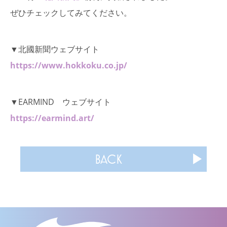
ぜひチェックしてみてください。
▼北國新聞ウェブサイト
https://www.hokkoku.co.jp/
▼EARMIND ウェブサイト
https://earmind.art/
BACK