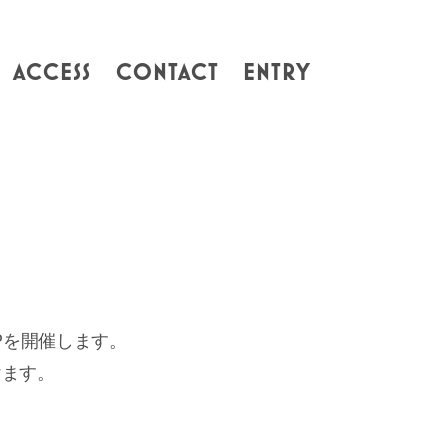
ACCESS
CONTACT
ENTRY
）
UPを開催します。
けます。