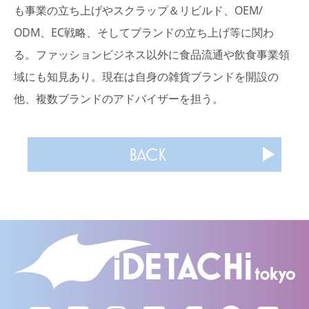
も事業の立ち上げやスクラップ＆リビルド、OEM/
ODM、EC戦略、そしてブランドの立ち上げ等に関わ
る。ファッションビジネス以外に食品流通や飲食事業領
域にも知見あり。現在は自身の雑貨ブランドを開設の
他、複数ブランドのアドバイザーを担う。
BACK