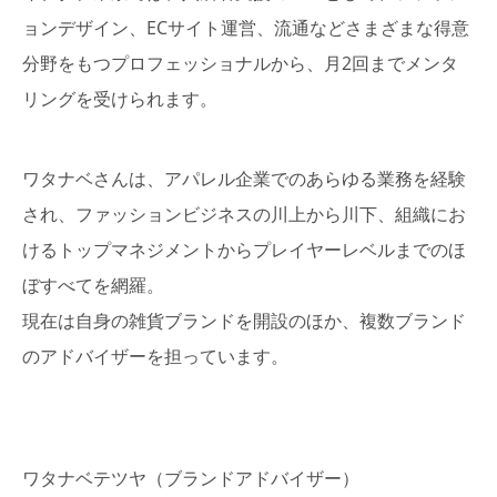
ョンデザイン、ECサイト運営、流通などさまざまな得意
分野をもつプロフェッショナルから、月2回までメンタ
リングを受けられます。
ワタナベさんは、アパレル企業でのあらゆる業務を経験
され、ファッションビジネスの川上から川下、組織にお
けるトップマネジメントからプレイヤーレベルまでのほ
ぼすべてを網羅。
現在は自身の雑貨ブランドを開設のほか、複数ブランド
のアドバイザーを担っています。
ワタナベテツヤ（ブランドアドバイザー）