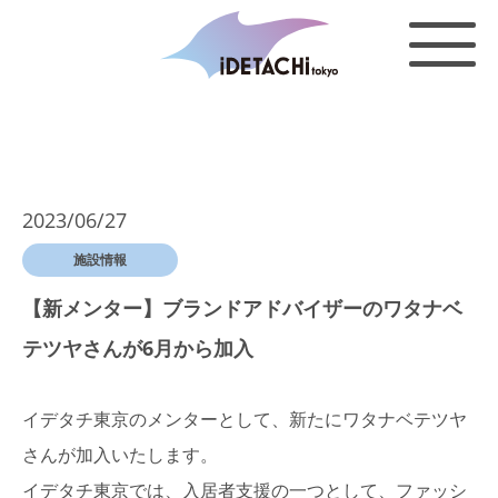
2023/06/27
施設情報
【新メンター】ブランドアドバイザーのワタナベ
テツヤさんが6月から加入
イデタチ東京のメンターとして、新たにワタナベテツヤ
さんが加入いたします。
イデタチ東京では、入居者支援の一つとして、ファッシ