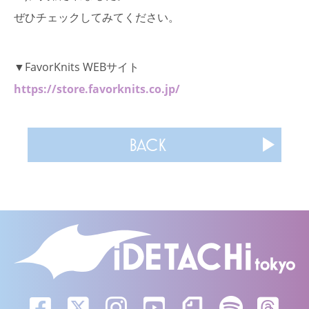
ぜひチェックしてみてください。
▼FavorKnits WEBサイト
https://store.favorknits.co.jp/
BACK