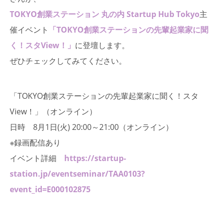
TOKYO創業ステーション 丸の内 Startup Hub Tokyo
主
催イベント
「TOKYO創業ステーションの先輩起業家に聞
く！スタView！」
に登壇します。
ぜひチェックしてみてください。
「TOKYO創業ステーションの先輩起業家に聞く！スタ
View！」（オンライン）
日時 8月1日(火) 20:00～21:00（オンライン）
※録画配信あり
イベント詳細
https://startup-
station.jp/eventseminar/TAA0103?
event_id=E000102875