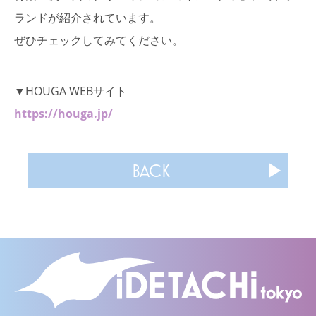
ランドが紹介されています。
ぜひチェックしてみてください。
▼HOUGA WEBサイト
https://houga.jp/
BACK