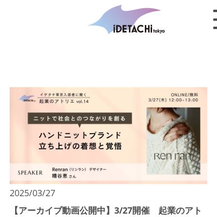
2025/03/27
【アーカイブ動画公開中】3/27開催 起業のアト