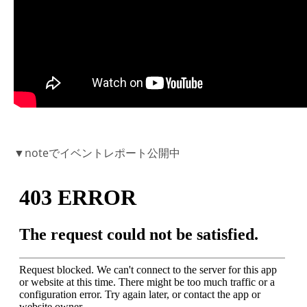
▼noteでイベントレポート公開中