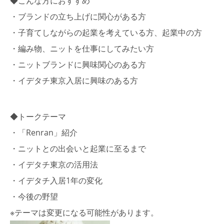
◆こんな方におすすめ
・ブランドの立ち上げに関心がある方
・子育てしながらの起業を考えている方、起業中の方
・編み物、ニットを仕事にしてみたい方
・ニットブランドに興味関心のある方
・イデタチ東京入居に興味のある方
◆トークテーマ
・「Renran」紹介
・ニットとの出会いと起業に至るまで
・イデタチ東京の活用法
・イデタチ入居1年の変化
・今後の野望
※テーマは変更になる可能性があります。