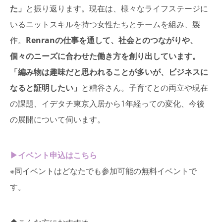
た」
と振り返ります。現在は、様々なライフステージに
いるニットスキルを持つ女性たちとチームを組み、製
作。
Renranの仕事を通して、社会とのつながりや、
個々のニーズに合わせた働き方を創り出しています。
「編み物は趣味だと思われることが多いが、ビジネスに
なると証明したい」
と糟谷さん。子育てとの両立や現在
の課題、イデタチ東京入居から1年経っての変化、今後
の展開について伺います。
▶イベント申込はこちら
※同イベントはどなたでも参加可能の無料イベントで
す。