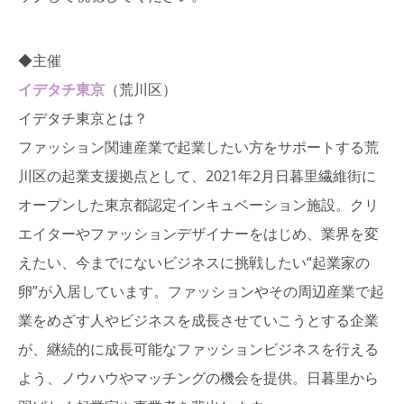
◆主催
イデタチ東京
（荒川区）
イデタチ東京とは？
ファッション関連産業で起業したい方をサポートする荒
川区の起業支援拠点として、2021年2月日暮里繊維街に
オープンした東京都認定インキュベーション施設。クリ
エイターやファッションデザイナーをはじめ、業界を変
えたい、今までにないビジネスに挑戦したい“起業家の
卵”が入居しています。ファッションやその周辺産業で起
業をめざす人やビジネスを成長させていこうとする企業
が、継続的に成長可能なファッションビジネスを行える
よう、ノウハウやマッチングの機会を提供。日暮里から