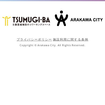
プライバシーポリシー
施設利用に関する条例
Copyright © Arakawa City. All Rights Reserved.