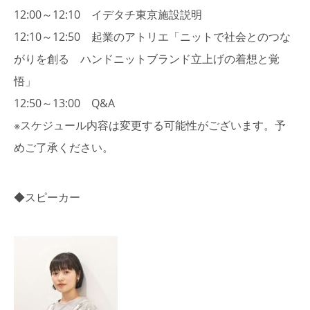
12:00～12:10 イデタチ東京施設説明
12:10～12:50 起業のアトリエ「ニットで社会とのつな
がりを創る ハンドニットブランド立上げの着想と覚
悟」
12:50～13:00 Q&A
※スケジュール内容は変更する可能性がございます。予
めご了承ください。
◆スピーカー