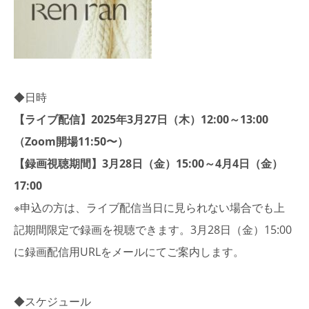
◆日時
【ライブ配信】2025年3月27日（木）12:00～13:00
（Zoom開場11:50〜）
【録画視聴期間】3月28日（金）15:00～4月4日（金）
17:00
※申込の方は、ライブ配信当日に見られない場合でも上
記期間限定で録画を視聴できます。3月28日（金）15:00
に録画配信用URLをメールにてご案内します。
◆スケジュール