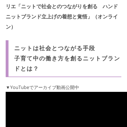
リエ「ニットで社会とのつながりを創る ハンド
ニットブランド立上げの着想と覚悟」（オンライ
ン）
ニットは社会とつながる手段
子育て中の働き方を創るニットブラン
ドとは？
▼YouTubeでアーカイブ動画公開中