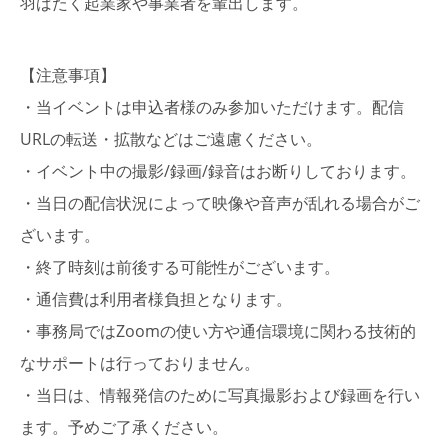
羽ばたく起業家や事業者を輩出します。
【注意事項】
・当イベントは申込者様のみ参加いただけます。配信
URLの転送・拡散などはご遠慮ください。
・イベント中の撮影/録画/録音はお断りしております。
・当日の配信状況によって映像や音声が乱れる場合がご
ざいます。
・終了時刻は前後する可能性がございます。
・通信費は利用者様負担となります。
・事務局ではZoomの使い⽅や通信環境に関わる技術的
なサポートは⾏っておりません。
・当日は、情報発信のために写真撮影および録画を行い
ます。予めご了承ください。