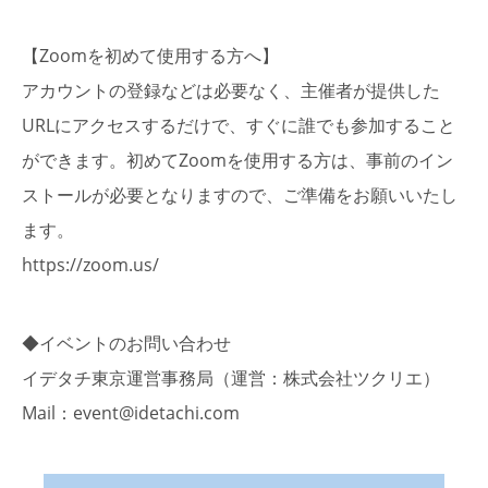
【Zoomを初めて使用する方へ】
アカウントの登録などは必要なく、主催者が提供した
URLにアクセスするだけで、すぐに誰でも参加すること
ができます。初めてZoomを使用する方は、事前のイン
ストールが必要となりますので、ご準備をお願いいたし
ます。
https://zoom.us/
◆イベントのお問い合わせ
イデタチ東京運営事務局（運営：株式会社ツクリエ）
Mail：event@idetachi.com