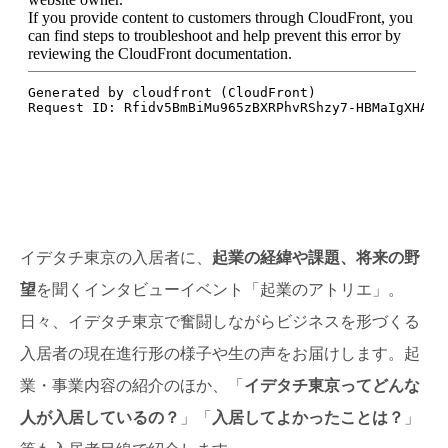
イデタチ東京の入居者に、
起業の経緯や課題、将来の野
望
を聞くインタビューイベント「起業のアトリエ」。
日々、イデタチ東京で奮闘しながらビジネスを形づくる
入居者の現在進行形の様子や生の声をお届けします。起
業・事業内容の紹介のほか、「
イデタチ東京ってどんな
人が入居しているの？
」「
入居してよかったことは？
」