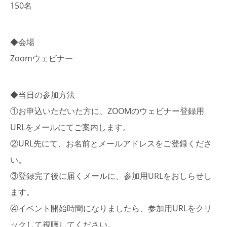
150名
◆会場
Zoomウェビナー
◆当日の参加方法
①お申込いただいた方に、ZOOMのウェビナー登録用
URLをメールにてご案内します。
②URL先にて、お名前とメールアドレスをご登録くださ
い。
③登録完了後に届くメールに、参加用URLをおしらせし
ます。
④イベント開始時間になりましたら、参加用URLをクリ
ックして視聴してください。