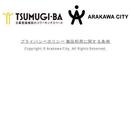
プライバシーポリシー
施設利用に関する条例
Copyright © Arakawa City. All Rights Reserved.