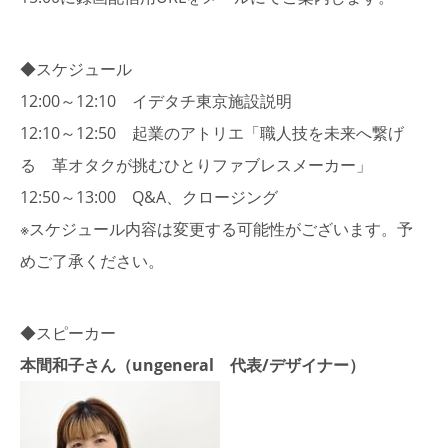
◆スケジュール
12:00～12:10 イデタチ東京施設説明
12:10～12:50 起業のアトリエ「職人技を未来へ繋げ
る 革オタクが挑むひとりファブレスメーカー」
12:50～13:00 Q&A、クロージング
※スケジュール内容は変更する可能性がございます。予
めご了承ください。
◆スピーカー
本間和子さん（ungeneral 代表/デザイナー）