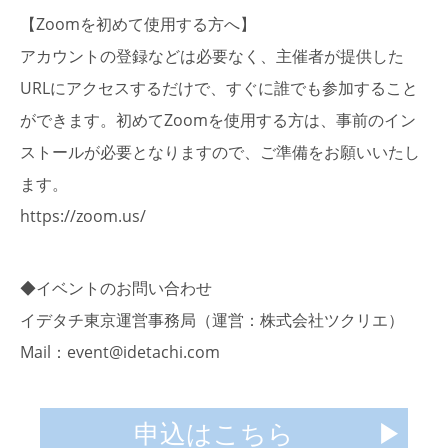
【Zoomを初めて使用する方へ】
アカウントの登録などは必要なく、主催者が提供した
URLにアクセスするだけで、すぐに誰でも参加すること
ができます。初めてZoomを使用する方は、事前のイン
ストールが必要となりますので、ご準備をお願いいたし
ます。
https://zoom.us/
◆イベントのお問い合わせ
イデタチ東京運営事務局（運営：株式会社ツクリエ）
Mail：event@idetachi.com
申込はこちら