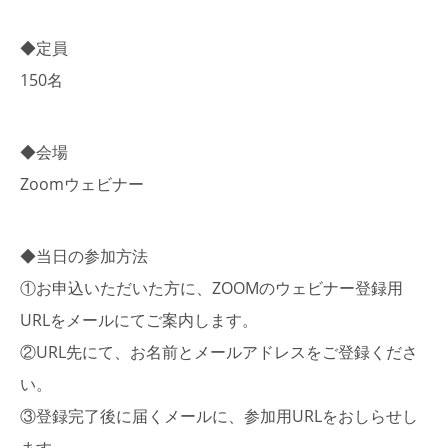
◆定員
150名
◆会場
Zoomウェビナー
◆当日の参加方法
①お申込いただいた方に、ZOOMのウェビナー登録用
URLをメールにてご案内します。
②URL先にて、お名前とメールアドレスをご登録くださ
い。
③登録完了後に届くメールに、参加用URLをおしらせし
ます。