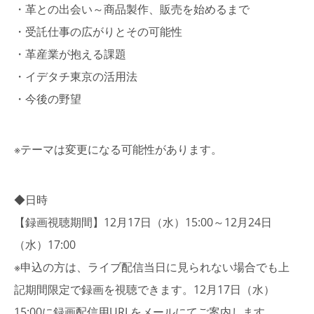
・革との出会い～商品製作、販売を始めるまで
・受託仕事の広がりとその可能性
・革産業が抱える課題
・イデタチ東京の活用法
・今後の野望
※テーマは変更になる可能性があります。
◆日時
【録画視聴期間】12月17日（水）15:00～12月24日
（水）17:00
※申込の方は、ライブ配信当日に見られない場合でも上
記期間限定で録画を視聴できます。12月17日（水）
15:00に録画配信用URLをメールにてご案内します。