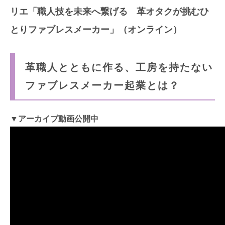
リエ「職人技を未来へ繋げる 革オタクが挑むひ
とりファブレスメーカー」（オンライン）
革職人とともに作る、工房を持たない
ファブレスメーカー起業とは？
▼アーカイブ動画公開中