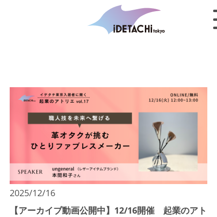
2025/12/16
【アーカイブ動画公開中】12/16開催 起業のアト