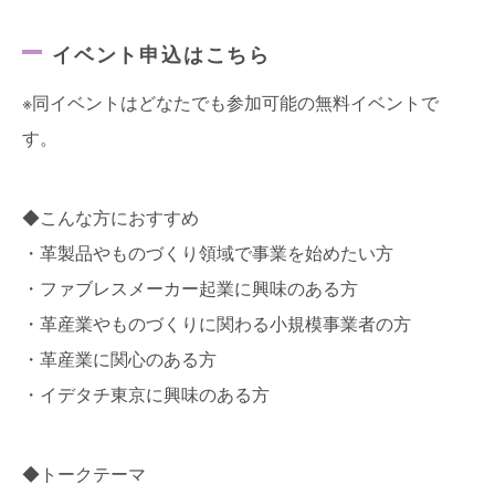
イベント申込はこちら
※同イベントはどなたでも参加可能の無料イベントで
す。
◆こんな方におすすめ
・革製品やものづくり領域で事業を始めたい方
・ファブレスメーカー起業に興味のある方
・革産業やものづくりに関わる小規模事業者の方
・革産業に関心のある方
・イデタチ東京に興味のある方
◆トークテーマ