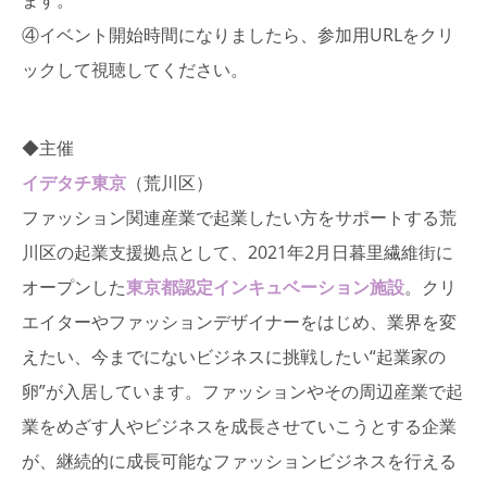
④イベント開始時間になりましたら、参加用URLをクリ
ックして視聴してください。
◆主催
イデタチ東京
（荒川区）
ファッション関連産業で起業したい方をサポートする荒
川区の起業支援拠点として、2021年2月日暮里繊維街に
オープンした
東京都認定インキュベーション施設
。クリ
エイターやファッションデザイナーをはじめ、業界を変
えたい、今までにないビジネスに挑戦したい“起業家の
卵”が入居しています。ファッションやその周辺産業で起
業をめざす人やビジネスを成長させていこうとする企業
が、継続的に成長可能なファッションビジネスを行える