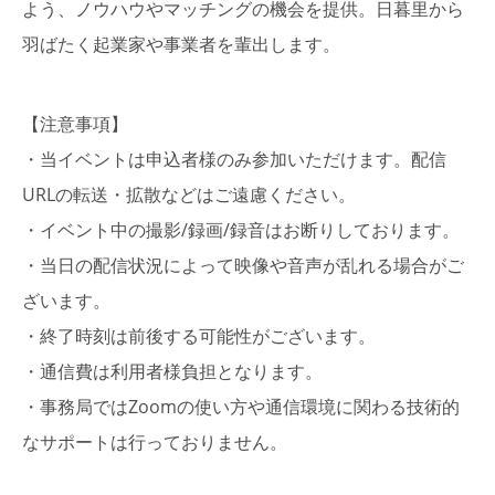
よう、ノウハウやマッチングの機会を提供。日暮里から
羽ばたく起業家や事業者を輩出します。
【注意事項】
・当イベントは申込者様のみ参加いただけます。配信
URLの転送・拡散などはご遠慮ください。
・イベント中の撮影/録画/録音はお断りしております。
・当日の配信状況によって映像や音声が乱れる場合がご
ざいます。
・終了時刻は前後する可能性がございます。
・通信費は利用者様負担となります。
・事務局ではZoomの使い⽅や通信環境に関わる技術的
なサポートは⾏っておりません。