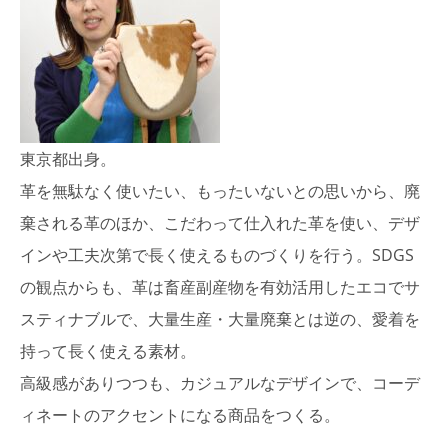
東京都出身。
革を無駄なく使いたい、もったいないとの思いから、廃
棄される革のほか、こだわって仕入れた革を使い、デザ
インや工夫次第で長く使えるものづくりを行う。SDGS
の観点からも、革は畜産副産物を有効活用したエコでサ
スティナブルで、大量生産・大量廃棄とは逆の、愛着を
持って長く使える素材。
高級感がありつつも、カジュアルなデザインで、コーデ
ィネートのアクセントになる商品をつくる。