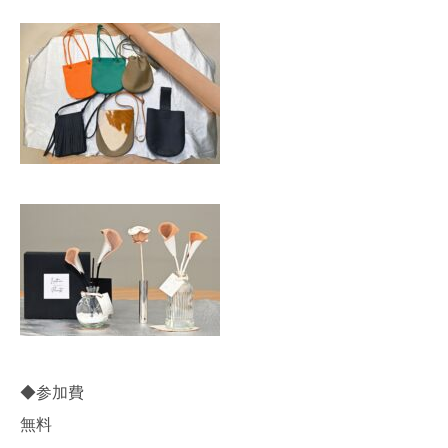
◆参加費
無料