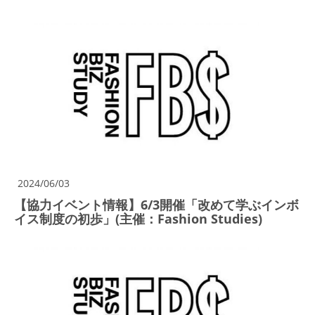
2024/06/03
【協力イベント情報】6/3開催「改めて学ぶインボ
イス制度の初歩」(主催：Fashion Studies)