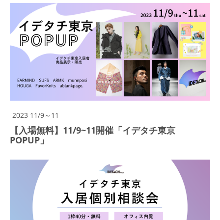
2023 11/9～11
【入場無料】11/9~11開催「イデタチ東京
POPUP」