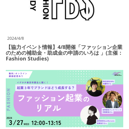
2024/4/8
【協力イベント情報】4/8開催「ファッション企業
のための補助金・助成金の申請のいろは 」(主催：
Fashion Studies)