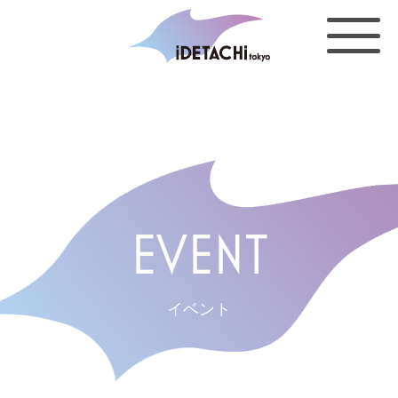
EVENT
イベント