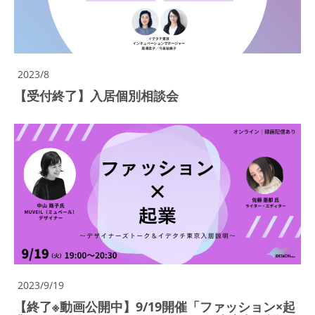
2023/8
【受付終了】入居個別相談会
2023/9/19
【終了※動画公開中】9/19開催「ファッション×起