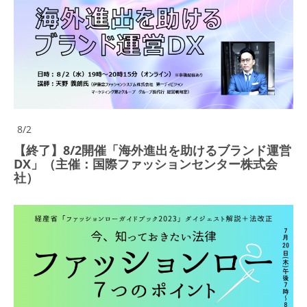
8/2
【終了】8/2開催「海外進出を助けるブランド運営
DX」（主催：国際ファッションセンター株式会
社）