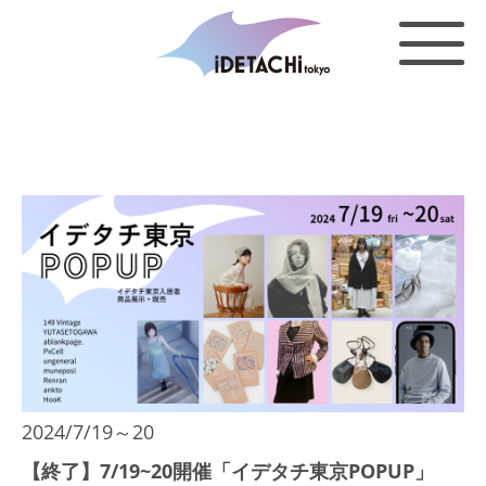
2024/7/19～20
【終了】7/19~20開催「イデタチ東京POPUP」