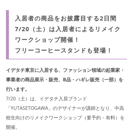
入居者の商品をお披露目する2日間
7/20（土）は入居者によるリメイク
ワークショップ開催！
フリーコーヒースタンドも登場！
イデタチ東京に入居する、ファッション領域の起業家・
事業者の
商品展示・販売、B品・ハギレ販売
（一部）を
行います。
7/20（土）は、イデタチ入居ブランド
「YUTASETOGAWA」のデザイナーが講師となり、中高
校生向けのリメイクワークショップ（要予約・有料）を
開催。