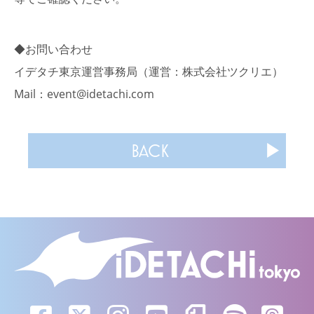
◆お問い合わせ
イデタチ東京運営事務局（運営：株式会社ツクリエ）
Mail：event@idetachi.com
BACK