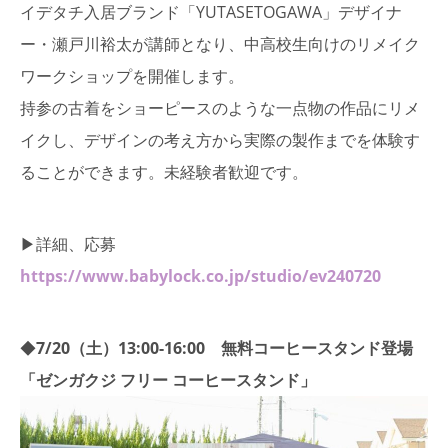
イデタチ入居ブランド「YUTASETOGAWA」デザイナ
ー・瀬戸川裕太が講師となり、中高校生向けのリメイク
ワークショップを開催します。
持参の古着をショーピースのような一点物の作品にリメ
イクし、デザインの考え方から実際の製作までを体験す
ることができます。未経験者歓迎です。
▶詳細、応募
https://www.babylock.co.jp/studio/ev240720
◆
7/20（土）13:00-16:00 無料コーヒースタンド登場
「ゼンガクジ フリー コーヒースタンド」