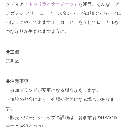
メディア
「トネリライナーノーツ」
を運営。そんな「ゼ
ンガクジ フリー コーヒースタンド」が出張でふらっとに
っぽりにやって来ます！ コーヒーを介してローカルな
つながりが生まれますように。
◆主催
荒川区
◆注意事項
・参加ブランドが変更になる場合があります。
・施設の都合により、会場が変更になる場合がありま
す。
・販売・ワークショップの詳細は、各事業者のHP/SNS
等でご確認ください。