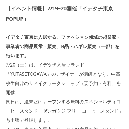
【イベント情報】7/19~20開催「イデタチ東京
POPUP」
イデタチ東京に入居する、ファッション領域の起業家・
事業者の商品展示・販売、B品・ハギレ販売（一部）を
行います。
7/20（土）は、イデタチ入居ブランド
「YUTASETOGAWA」のデザイナーが講師となり、中高
校生向けのリメイクワークショップ（要予約・有料）を
開催。
同日は、週末だけオープンする無料のスペシャルティコ
ーヒースタンド「ゼンガクジ フリー コーヒースタンド」
も出張で登場します。