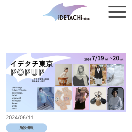
2024/06/11
施設情報