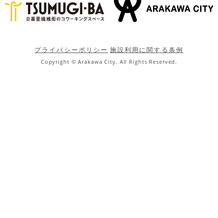
プライバシーポリシー
施設利用に関する条例
Copyright © Arakawa City. All Rights Reserved.