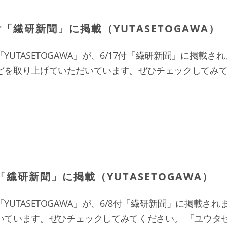
付「繊研新聞」に掲載（YUTASETOGAWA）
UTASETOGAWA」が、6/17付「繊研新聞」に掲載
を取り上げていただいています。ぜひチェックしてみてくださ
「繊研新聞」に掲載（YUTASETOGAWA）
UTASETOGAWA」が、6/8付「繊研新聞」に掲載され
いています。ぜひチェックしてみてください。 「ユウタセ