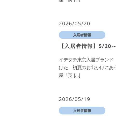
2026/05/20
入居者情報
【入居者情報】5/20～
イデタチ東京入居ブランド「
けた、初夏のお出かけにあ
屋「英 […]
2026/05/19
入居者情報