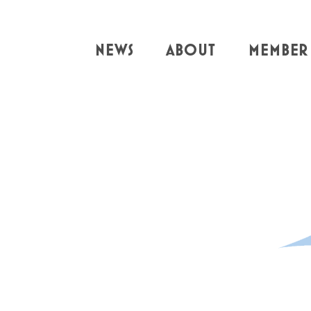
NEWS
ABOUT
MEMBER