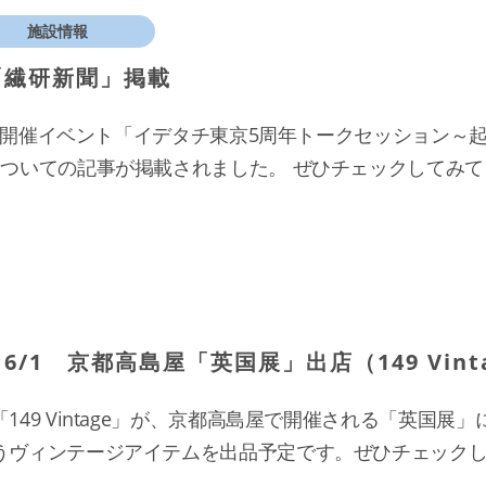
施設情報
「繊研新聞」掲載
6/4開催イベント「イデタチ東京5周年トークセッション～
についての記事が掲載されました。 ぜひチェックしてみ
6/1 京都高島屋「英国展」出店（149 Vint
149 Vintage」が、京都高島屋で開催される「英国展
うヴィンテージアイテムを出品予定です。ぜひチェックし