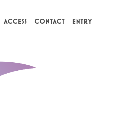
ACCESS
CONTACT
ENTRY