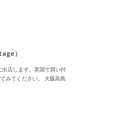
tage）
」に出店します。英国で買い付
てみてください。 大阪高島