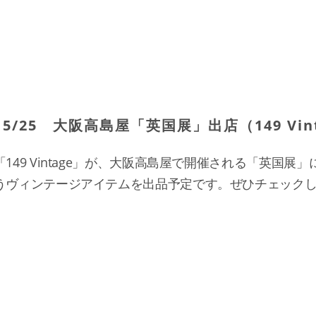
5/25 大阪高島屋「英国展」出店（149 Vin
149 Vintage」が、大阪高島屋で開催される「英国展
うヴィンテージアイテムを出品予定です。ぜひチェックし