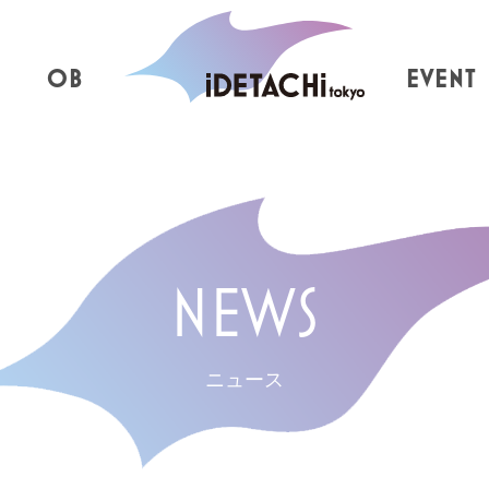
OB
EVENT
NEWS
ニュース