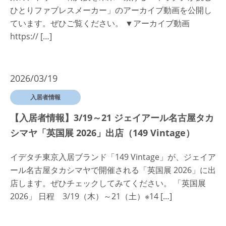
ひとりファブレスメーカー」のアーカイブ動画を公開し
ています。ぜひご覧ください。 ▼アーカイブ動画
https:// […]
2026/03/19
入居者情報
【入居者情報】3/19～21 ジェイアール名古屋タカ
シマヤ「英国展 2026」出店（149 Vintage）
イデタチ東京入居ブランド「149 Vintage」が、ジェイア
ール名古屋タカシマヤで開催される「英国展 2026」に出
店します。ぜひチェックしてみてください。 「英国展
2026」 日程 3/19（木）～21（土）※14 […]