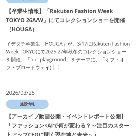
【卒業生情報】「Rakuten Fashion Week
TOKYO 26A/W」にてコレクションショーを開催
（HOUGA）
イデタチ卒業生「HOUGA」が、3/17にRakuten Fashion
Week TOKYOにて2026-27年秋冬のコレクションショー
を開催。「our playground」をテーマに、「オフ・オ
フ・ブロードウェイ( […]
2026/03/25
施設情報
【アーカイブ動画公開・イベントレポート公開】
「ファッション×AIで何が変わる？～注目のスター
トアップCEOに聞く現在地と未来～」