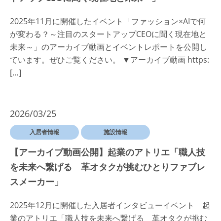
2025年11月に開催したイベント「ファッション×AIで何
が変わる？～注目のスタートアップCEOに聞く現在地と
未来～」のアーカイブ動画とイベントレポートを公開し
ています。ぜひご覧ください。 ▼アーカイブ動画 https:
[…]
2026/03/25
入居者情報
施設情報
【アーカイブ動画公開】起業のアトリエ「職人技
を未来へ繋げる 革オタクが挑むひとりファブレ
スメーカー」
2025年12月に開催した入居者インタビューイベント 起
業のアトリエ「職人技を未来へ繋げる 革オタクが挑む