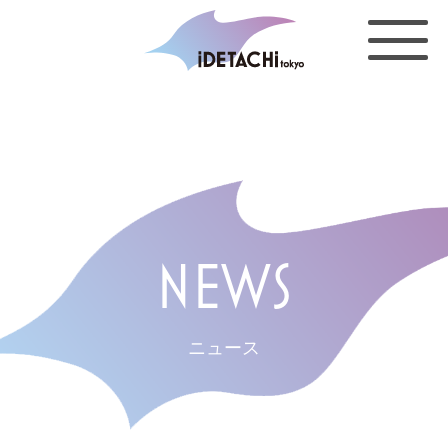
NEWS
ニュース