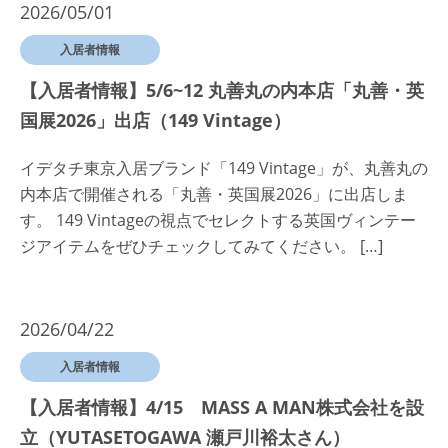
2026/05/01
入居者情報
【入居者情報】5/6~12 丸善丸の内本店「丸善・英
国展2026」出店（149 Vintage）
イデタチ東京入居ブランド「149 Vintage」が、丸善丸の
内本店で開催される「丸善・英国展2026」に出店しま
す。 149 Vintageの視点でセレクトする英国ヴィンテー
ジアイテムをぜひチェックしてみてください。 […]
2026/04/22
入居者情報
【入居者情報】4/15 MASS A MAN株式会社を設
立（YUTASETOGAWA 瀬戸川裕太さん）