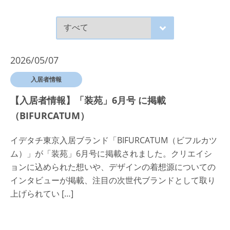
2026/05/07
入居者情報
【入居者情報】「装苑」6月号 に掲載
（BIFURCATUM）
イデタチ東京入居ブランド「BIFURCATUM（ビフルカツ
ム）」が「装苑」6月号に掲載されました。クリエイシ
ョンに込められた想いや、デザインの着想源についての
インタビューが掲載、注目の次世代ブランドとして取り
上げられてい […]