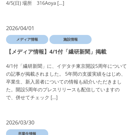
4/5(日) 場所 316Aoya […]
2026/04/01
メディア情報
施設情報
【メディア情報】4/1付「繊研新聞」掲載
4/1付「繊研新聞」に、イデタチ東京開設5周年について
の記事が掲載されました。 5年間の支援実績をはじめ、
卒業生、新入居者についての情報も紹介いただきまし
た。開設5周年のプレスリリースも配信していますの
で、併せてチェック […]
2026/03/30
卒業生情報