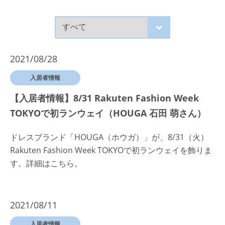
2021/08/28
入居者情報
【入居者情報】8/31 Rakuten Fashion Week
TOKYOで初ランウェイ（HOUGA 石田 萌さん）
ドレスブランド「HOUGA（ホウガ）」が、8/31（火）
Rakuten Fashion Week TOKYOで初ランウェイを飾りま
す。詳細はこちら。
2021/08/11
入居者情報