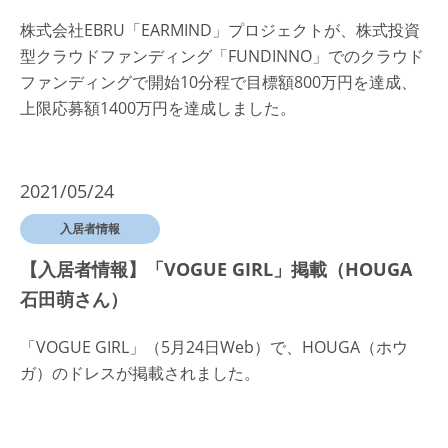
株式会社EBRU「EARMIND」プロジェクトが、株式投資
型クラウドファンディング「FUNDINNO」でのクラウド
ファンディングで開始10分程で目標額800万円を達成、
上限応募額1400万円を達成しました。
2021/05/24
入居者情報
【入居者情報】「VOGUE GIRL」掲載（HOUGA
石田萌さん）
「VOGUE GIRL」（5月24日Web）で、HOUGA（ホウ
ガ）のドレスが掲載されました。